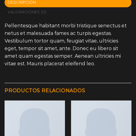
DESCRIPCIÓN
VALORACIONES (0)
Pellentesque habitant morbi tristique senectus et
netus et malesuada fames ac turpis egestas.
Vestibulum tortor quam, feugiat vitae, ultricies
eget, tempor sit amet, ante. Donec eu libero sit
amet quam egestas semper. Aenean ultricies mi
vitae est. Mauris placerat eleifend leo.
PRODUCTOS RELACIONADOS