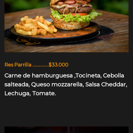
Res Parrilla ……………$33.000
Carne de hamburguesa ,Tocineta, Cebolla
salteada, Queso mozzarella, Salsa Cheddar,
Lechuga, Tomate.