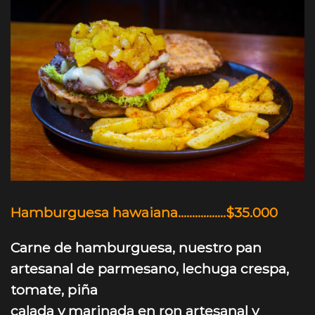
Hamburguesa hawaiana……………..$35.000
Carne de hamburguesa
, nuestro pan
artesanal de parmesano, lechuga crespa,
tomate, piña
calada y marinada en ron artesanal y