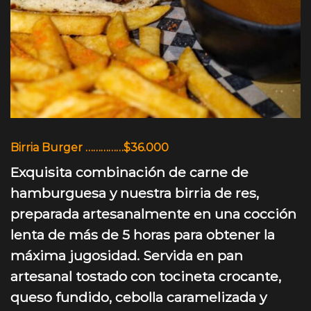
Birria Burger ……………$36.000
Exquisita combinación de carne de
hamburguesa y nuestra birria de res,
preparada artesanalmente en una cocción
lenta de más de 5 horas para obtener la
máxima jugosidad. Servida en pan
artesanal tostado con tocineta crocante,
queso fundido, cebolla caramelizada y