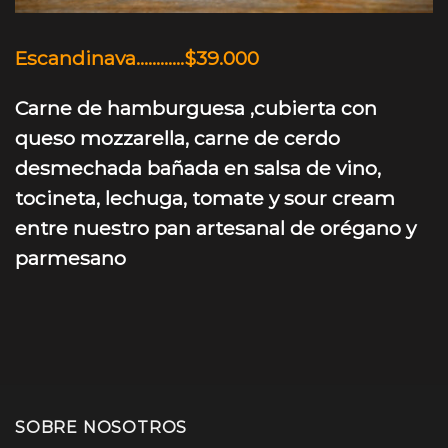
Escandinava…………$39.000
Carne de hamburguesa ,
cubierta con
queso mozzarella,
carne de cerdo
desmechada bañada en salsa de vino,
tocineta, lechuga, tomate y sour cream
entre nuestro pan artesanal de orégano y
parmesano
SOBRE NOSOTROS