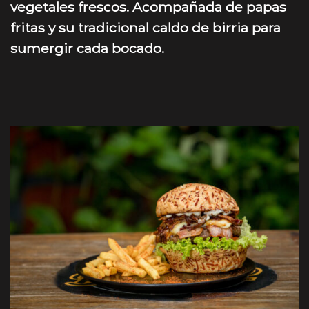
vegetales frescos. Acompañada de papas
fritas y su tradicional caldo de birria para
sumergir cada bocado.