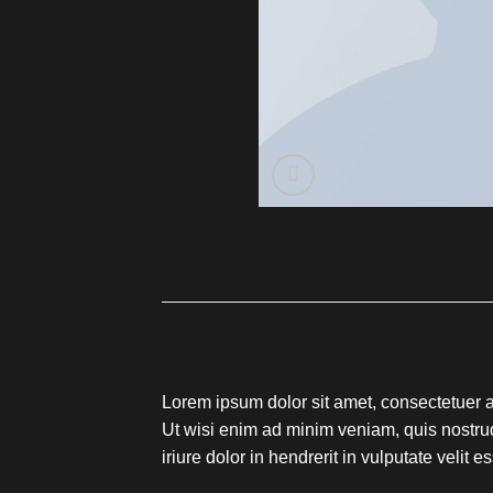
Lorem ipsum dolor sit amet, consectetuer a
Ut wisi enim ad minim veniam, quis nostrud
iriure dolor in hendrerit in vulputate velit